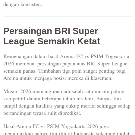
dengan konsisten.
Persaingan BRI Super
League Semakin Ketat
Kemenangan dalam hasil Arema FC vs PSIM Yogyakarta
2026 membuat persaingan papan atas BRI Super League
semakin panas. Tambahan tiga poin sangat penting bagi
Arema untuk menjaga posisi mereka di klasemen.
Musim 2026 memang menjadi salah satu musim paling
kompetitif dalam beberapa tahun terakhir. Banyak tim
tampil dengan kualitas yang cukup merata sehingga setiap
pertandingan terasa sulit diprediksi.
Hasil Arema FC vs PSIM Yogyakarta 2026 juga
menunjukkan bahwa tim-tim di Indonesia sekarang mulai