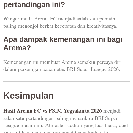
pertandingan ini?
Winger muda Arema FC menjadi salah satu pemain
paling menonjol berkat kecepatan dan kreativitasnya.
Apa dampak kemenangan ini bagi
Arema?
Kemenangan ini membuat Arema semakin percaya diri
dalam persaingan papan atas BRI Super League 2026.
Kesimpulan
Hasil Arema FC vs PSIM Yogyakarta 2026
menjadi
salah satu pertandingan paling menarik di BRI Super
League musim ini. Atmosfer stadion yang luar biasa, duel
keras di lapangan, dan semangat juang kedua tim