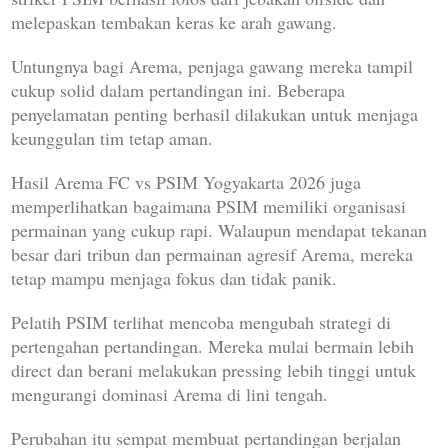
melepaskan tembakan keras ke arah gawang.
Untungnya bagi Arema, penjaga gawang mereka tampil
cukup solid dalam pertandingan ini. Beberapa
penyelamatan penting berhasil dilakukan untuk menjaga
keunggulan tim tetap aman.
Hasil Arema FC vs PSIM Yogyakarta 2026 juga
memperlihatkan bagaimana PSIM memiliki organisasi
permainan yang cukup rapi. Walaupun mendapat tekanan
besar dari tribun dan permainan agresif Arema, mereka
tetap mampu menjaga fokus dan tidak panik.
Pelatih PSIM terlihat mencoba mengubah strategi di
pertengahan pertandingan. Mereka mulai bermain lebih
direct dan berani melakukan pressing lebih tinggi untuk
mengurangi dominasi Arema di lini tengah.
Perubahan itu sempat membuat pertandingan berjalan