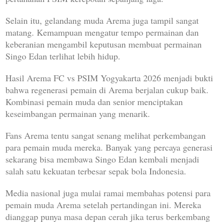
Selain itu, gelandang muda Arema juga tampil sangat
matang. Kemampuan mengatur tempo permainan dan
keberanian mengambil keputusan membuat permainan
Singo Edan terlihat lebih hidup.
Hasil Arema FC vs PSIM Yogyakarta 2026 menjadi bukti
bahwa regenerasi pemain di Arema berjalan cukup baik.
Kombinasi pemain muda dan senior menciptakan
keseimbangan permainan yang menarik.
Fans Arema tentu sangat senang melihat perkembangan
para pemain muda mereka. Banyak yang percaya generasi
sekarang bisa membawa Singo Edan kembali menjadi
salah satu kekuatan terbesar sepak bola Indonesia.
Media nasional juga mulai ramai membahas potensi para
pemain muda Arema setelah pertandingan ini. Mereka
dianggap punya masa depan cerah jika terus berkembang