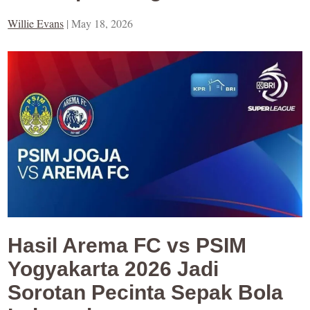
Willie Evans
|
May 18, 2026
Hasil Arema FC vs PSIM
Yogyakarta 2026 Jadi
Sorotan Pecinta Sepak Bola