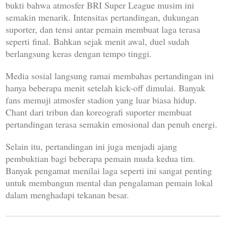
bukti bahwa atmosfer BRI Super League musim ini
semakin menarik. Intensitas pertandingan, dukungan
suporter, dan tensi antar pemain membuat laga terasa
seperti final. Bahkan sejak menit awal, duel sudah
berlangsung keras dengan tempo tinggi.
Media sosial langsung ramai membahas pertandingan ini
hanya beberapa menit setelah kick-off dimulai. Banyak
fans memuji atmosfer stadion yang luar biasa hidup.
Chant dari tribun dan koreografi suporter membuat
pertandingan terasa semakin emosional dan penuh energi.
Selain itu, pertandingan ini juga menjadi ajang
pembuktian bagi beberapa pemain muda kedua tim.
Banyak pengamat menilai laga seperti ini sangat penting
untuk membangun mental dan pengalaman pemain lokal
dalam menghadapi tekanan besar.