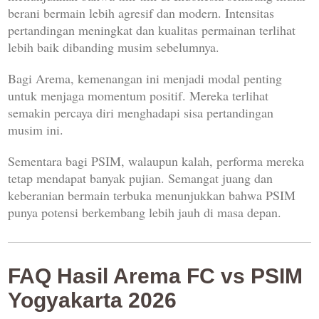
berani bermain lebih agresif dan modern. Intensitas
pertandingan meningkat dan kualitas permainan terlihat
lebih baik dibanding musim sebelumnya.
Bagi Arema, kemenangan ini menjadi modal penting
untuk menjaga momentum positif. Mereka terlihat
semakin percaya diri menghadapi sisa pertandingan
musim ini.
Sementara bagi PSIM, walaupun kalah, performa mereka
tetap mendapat banyak pujian. Semangat juang dan
keberanian bermain terbuka menunjukkan bahwa PSIM
punya potensi berkembang lebih jauh di masa depan.
FAQ Hasil Arema FC vs PSIM
Yogyakarta 2026