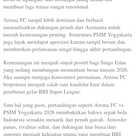
membuat laga terasa sangat emosional.
Arema FC tampil lebih dominan dan berhasil
memanfaatkan dukungan penuh dari Aremania untuk
meraih kemenangan penting. Sementara PSIM Yogyakarta
juga layak mendapat apresiasi karena tampil berani dan
memberikan perlawanan sengit hingga akhir pertandingan.
Kemenangan ini menjadi sinyal positif bagi Singo Edan
yang sedang membangun momentum besar musim 2026.
Jika mampu menjaga konsistensi permainan, Arema FC
berpotensi menjadi salah satu kandidat kuat dalam
perebutan gelar BRI Super League.
Satu hal yang pasti, pertandingan seperti Arema FC vs
PSIM Yogyakarta 2026 membuktikan bahwa sepak bola
Indonesia semakin menarik dan penuh gairah. Atmosfer
panas, rivalitas sehat, dan dukungan luar biasa dari
suporter menjadi kekuatan utama yang membuat BRI