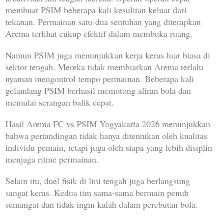
membuat PSIM beberapa kali kesulitan keluar dari
tekanan. Permainan satu-dua sentuhan yang diterapkan
Arema terlihat cukup efektif dalam membuka ruang.
Namun PSIM juga menunjukkan kerja keras luar biasa di
sektor tengah. Mereka tidak membiarkan Arema terlalu
nyaman mengontrol tempo permainan. Beberapa kali
gelandang PSIM berhasil memotong aliran bola dan
memulai serangan balik cepat.
Hasil Arema FC vs PSIM Yogyakarta 2026 menunjukkan
bahwa pertandingan tidak hanya ditentukan oleh kualitas
individu pemain, tetapi juga oleh siapa yang lebih disiplin
menjaga ritme permainan.
Selain itu, duel fisik di lini tengah juga berlangsung
sangat keras. Kedua tim sama-sama bermain penuh
semangat dan tidak ingin kalah dalam perebutan bola.