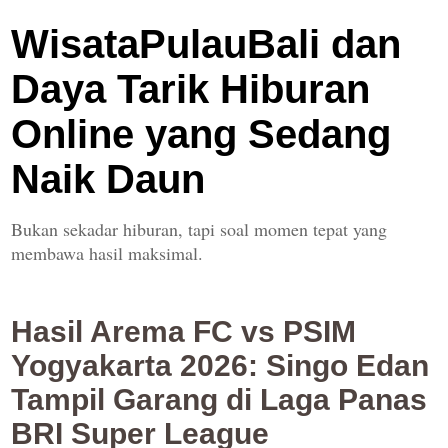
WisataPulauBali dan
Daya Tarik Hiburan
Online yang Sedang
Naik Daun
Bukan sekadar hiburan, tapi soal momen tepat yang
membawa hasil maksimal.
Hasil Arema FC vs PSIM
Yogyakarta 2026: Singo Edan
Tampil Garang di Laga Panas
BRI Super League