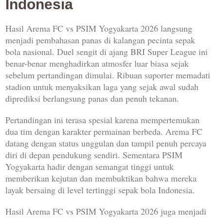
Indonesia
Hasil Arema FC vs PSIM Yogyakarta 2026 langsung
menjadi pembahasan panas di kalangan pecinta sepak
bola nasional. Duel sengit di ajang BRI Super League ini
benar-benar menghadirkan atmosfer luar biasa sejak
sebelum pertandingan dimulai. Ribuan suporter memadati
stadion untuk menyaksikan laga yang sejak awal sudah
diprediksi berlangsung panas dan penuh tekanan.
Pertandingan ini terasa spesial karena mempertemukan
dua tim dengan karakter permainan berbeda. Arema FC
datang dengan status unggulan dan tampil penuh percaya
diri di depan pendukung sendiri. Sementara PSIM
Yogyakarta hadir dengan semangat tinggi untuk
memberikan kejutan dan membuktikan bahwa mereka
layak bersaing di level tertinggi sepak bola Indonesia.
Hasil Arema FC vs PSIM Yogyakarta 2026 juga menjadi