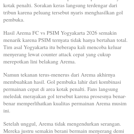
kotak penalti. Sorakan keras langsung terdengar dari
tribun karena peluang tersebut nyaris menghasilkan gol
pembuka.
Hasil Arema FC vs PSIM Yogyakarta 2026 semakin
menarik karena PSIM ternyata tidak hanya bertahan total.
Tim asal Yogyakarta itu beberapa kali mencoba keluar
menyerang lewat counter attack cepat yang cukup
merepotkan lini belakang Arema.
Namun tekanan terus-menerus dari Arema akhirnya
membuahkan hasil. Gol pembuka lahir dari kombinasi
permainan cepat di area kotak penalti. Fans langsung
meledak merayakan gol tersebut karena prosesnya benar-
benar memperlihatkan kualitas permainan Arema musim
ini.
Setelah unggul, Arema tidak mengendurkan serangan.
Mereka justru semakin berani bermain menyerang demi