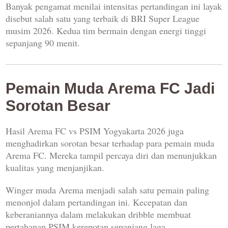
Banyak pengamat menilai intensitas pertandingan ini layak
disebut salah satu yang terbaik di BRI Super League
musim 2026. Kedua tim bermain dengan energi tinggi
sepanjang 90 menit.
Pemain Muda Arema FC Jadi
Sorotan Besar
Hasil Arema FC vs PSIM Yogyakarta 2026 juga
menghadirkan sorotan besar terhadap para pemain muda
Arema FC. Mereka tampil percaya diri dan menunjukkan
kualitas yang menjanjikan.
Winger muda Arema menjadi salah satu pemain paling
menonjol dalam pertandingan ini. Kecepatan dan
keberaniannya dalam melakukan dribble membuat
pertahanan PSIM kerepotan sepanjang laga.