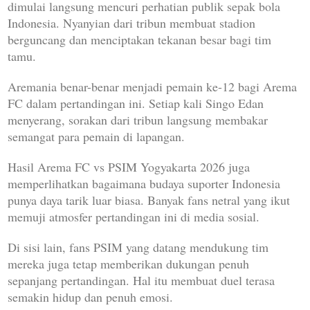
dimulai langsung mencuri perhatian publik sepak bola
Indonesia. Nyanyian dari tribun membuat stadion
berguncang dan menciptakan tekanan besar bagi tim
tamu.
Aremania benar-benar menjadi pemain ke-12 bagi Arema
FC dalam pertandingan ini. Setiap kali Singo Edan
menyerang, sorakan dari tribun langsung membakar
semangat para pemain di lapangan.
Hasil Arema FC vs PSIM Yogyakarta 2026 juga
memperlihatkan bagaimana budaya suporter Indonesia
punya daya tarik luar biasa. Banyak fans netral yang ikut
memuji atmosfer pertandingan ini di media sosial.
Di sisi lain, fans PSIM yang datang mendukung tim
mereka juga tetap memberikan dukungan penuh
sepanjang pertandingan. Hal itu membuat duel terasa
semakin hidup dan penuh emosi.