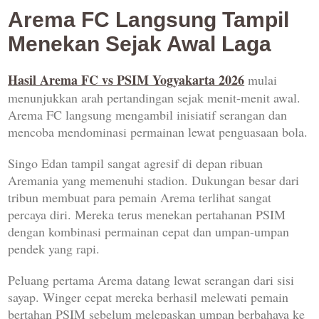
Arema FC Langsung Tampil
Menekan Sejak Awal Laga
Hasil Arema FC vs PSIM Yogyakarta 2026
mulai
menunjukkan arah pertandingan sejak menit-menit awal.
Arema FC langsung mengambil inisiatif serangan dan
mencoba mendominasi permainan lewat penguasaan bola.
Singo Edan tampil sangat agresif di depan ribuan
Aremania yang memenuhi stadion. Dukungan besar dari
tribun membuat para pemain Arema terlihat sangat
percaya diri. Mereka terus menekan pertahanan PSIM
dengan kombinasi permainan cepat dan umpan-umpan
pendek yang rapi.
Peluang pertama Arema datang lewat serangan dari sisi
sayap. Winger cepat mereka berhasil melewati pemain
bertahan PSIM sebelum melepaskan umpan berbahaya ke