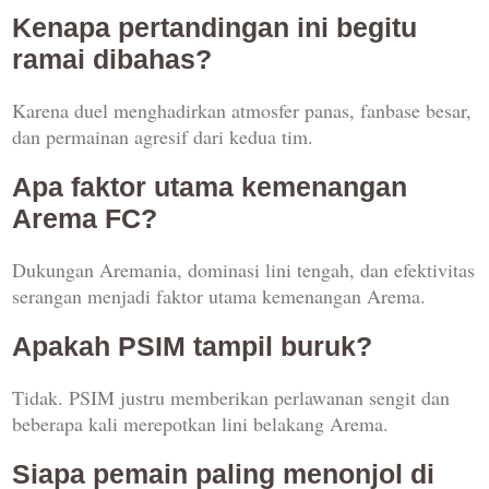
Kenapa pertandingan ini begitu
ramai dibahas?
Karena duel menghadirkan atmosfer panas, fanbase besar,
dan permainan agresif dari kedua tim.
Apa faktor utama kemenangan
Arema FC?
Dukungan Aremania, dominasi lini tengah, dan efektivitas
serangan menjadi faktor utama kemenangan Arema.
Apakah PSIM tampil buruk?
Tidak. PSIM justru memberikan perlawanan sengit dan
beberapa kali merepotkan lini belakang Arema.
Siapa pemain paling menonjol di