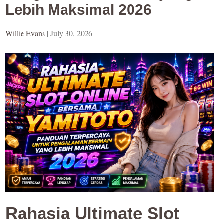
Lebih Maksimal 2026
Willie Evans
|
July 30, 2026
Rahasia Ultimate Slot