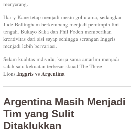
menyerang.
Harry Kane tetap menjadi mesin gol utama, sedangkan
Jude Bellingham berkembang menjadi pemimpin lini
tengah. Bukayo Saka dan Phil Foden memberikan
kreativitas dari sisi sayap sehingga serangan Inggris
menjadi lebih bervariasi.
Selain kualitas individu, kerja sama antarlini menjadi
salah satu kekuatan terbesar skuad The Three
Inggris vs Argentina
Lions.
Argentina Masih Menjadi
Tim yang Sulit
Ditaklukkan