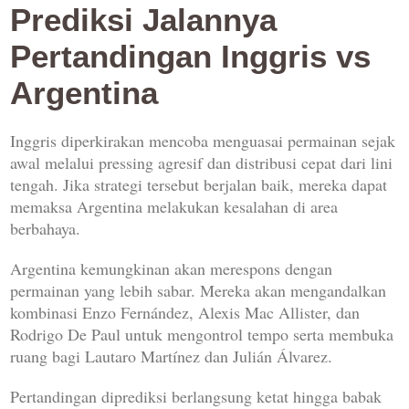
Prediksi Jalannya
Pertandingan
Inggris vs
Argentina
Inggris diperkirakan mencoba menguasai permainan sejak
awal melalui pressing agresif dan distribusi cepat dari lini
tengah. Jika strategi tersebut berjalan baik, mereka dapat
memaksa Argentina melakukan kesalahan di area
berbahaya.
Argentina kemungkinan akan merespons dengan
permainan yang lebih sabar. Mereka akan mengandalkan
kombinasi Enzo Fernández, Alexis Mac Allister, dan
Rodrigo De Paul untuk mengontrol tempo serta membuka
ruang bagi Lautaro Martínez dan Julián Álvarez.
Pertandingan diprediksi berlangsung ketat hingga babak