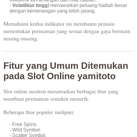
Volatilitas tinggi
menawarkan peluang hadiah besar
dengan kemenangan yang lebih jarang.
Memahami kedua indikator ini membantu pemain
menentukan permainan yang sesuai dengan gaya bermain
masing-masing.
Fitur yang Umum Ditemukan
pada Slot Online
yamitoto
Slot online modern menawarkan berbagai fitur yang
membuat permainan semakin menarik.
Beberapa fitur populer meliputi:
Free Spins.
Wild Symbol.
Scatter Symbol.