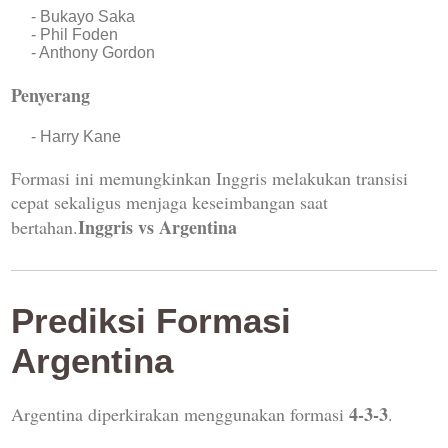
Bukayo Saka
Phil Foden
Anthony Gordon
Penyerang
Harry Kane
Formasi ini memungkinkan Inggris melakukan transisi
cepat sekaligus menjaga keseimbangan saat
Inggris vs Argentina
bertahan.
Prediksi Formasi
Argentina
4-3-3
Argentina diperkirakan menggunakan formasi
.