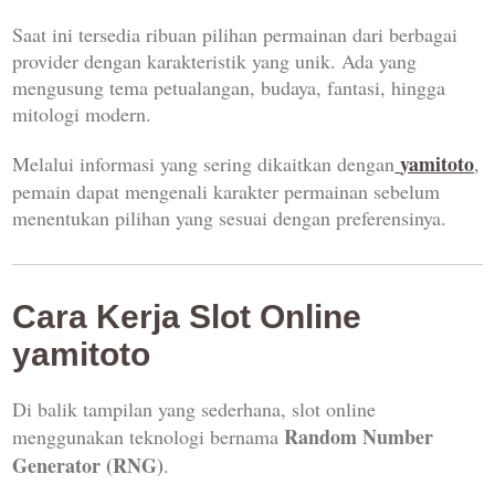
Saat ini tersedia ribuan pilihan permainan dari berbagai
provider dengan karakteristik yang unik. Ada yang
mengusung tema petualangan, budaya, fantasi, hingga
mitologi modern.
yamitoto
Melalui informasi yang sering dikaitkan dengan
,
pemain dapat mengenali karakter permainan sebelum
menentukan pilihan yang sesuai dengan preferensinya.
Cara Kerja Slot Online
yamitoto
Di balik tampilan yang sederhana, slot online
Random Number
menggunakan teknologi bernama
Generator (RNG)
.