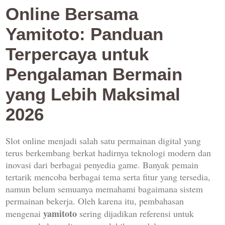
Online Bersama
Yamitoto: Panduan
Terpercaya untuk
Pengalaman Bermain
yang Lebih Maksimal
2026
Slot online menjadi salah satu permainan digital yang
terus berkembang berkat hadirnya teknologi modern dan
inovasi dari berbagai penyedia game. Banyak pemain
tertarik mencoba berbagai tema serta fitur yang tersedia,
namun belum semuanya memahami bagaimana sistem
permainan bekerja. Oleh karena itu, pembahasan
yamitoto
mengenai
sering dijadikan referensi untuk