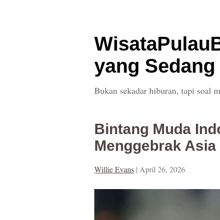
WisataPulauB
yang Sedang
Bukan sekadar hiburan, tapi soal
Bintang Muda Indo
Menggebrak Asia
Willie Evans
|
April 26, 2026