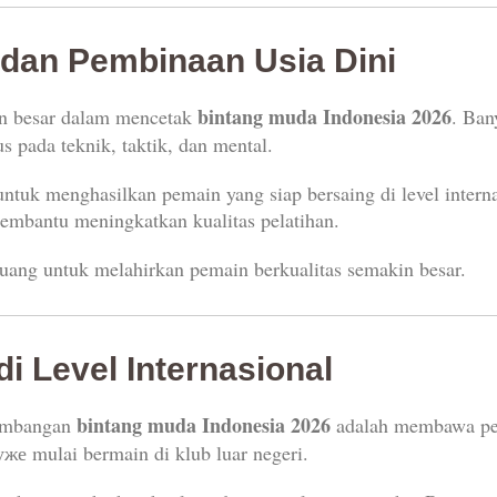
dan Pembinaan Usia Dini
bintang muda Indonesia 2026
an besar dalam mencetak
. Ban
 pada teknik, taktik, dan mental.
tuk menghasilkan pemain yang siap bersaing di level internas
embantu meningkatkan kualitas pelatihan.
luang untuk melahirkan pemain berkualitas semakin besar.
di Level Internasional
bintang muda Indonesia 2026
gembangan
adalah membawa pema
е mulai bermain di klub luar negeri.