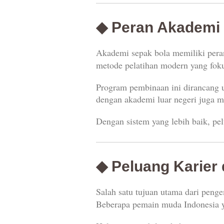
◆
Peran Akademi 
Akademi sepak bola memiliki per
metode pelatihan modern yang fokus
Program pembinaan ini dirancang un
dengan akademi luar negeri juga m
Dengan sistem yang lebih baik, pe
◆
Peluang Karier 
Salah satu tujuan utama dari pen
Beberapa pemain muda Indonesia уж