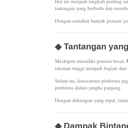
Hal ini menjadi langkah penting u
tantangan yang berbeda dan memba
Dengan semakin banyak pemain yang
◆
Tantangan yang
Meskipun memiliki potensi besar,
tekanan tinggi menjadi bagian dari
Selain itu, konsistensi performa j
performa dalam jangka panjang.
Dengan dukungan yang tepat, tanta
◆
Dampak Bintang