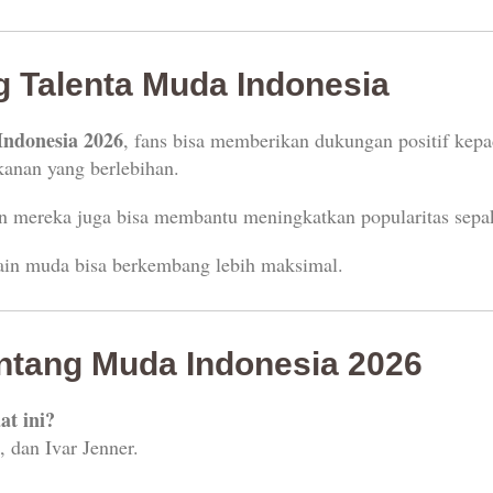
 Talenta Muda Indonesia
Indonesia 2026
, fans bisa memberikan dukungan positif kepa
kanan yang berlebihan.
n mereka juga bisa membantu meningkatkan popularitas sepak
in muda bisa berkembang lebih maksimal.
ntang Muda Indonesia 2026
at ini?
, dan Ivar Jenner.