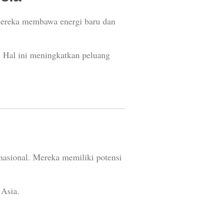
ereka membawa energi baru dan
. Hal ini meningkatkan peluang
nasional. Mereka memiliki potensi
 Asia.