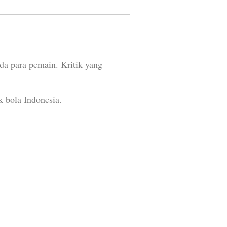
da para pemain. Kritik yang
 bola Indonesia.