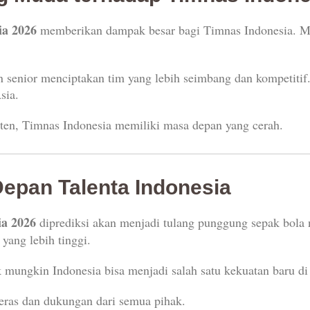
ia 2026
memberikan dampak besar bagi Timnas Indonesia. M
senior menciptakan tim yang lebih seimbang dan kompetitif
sia.
en, Timnas Indonesia memiliki masa depan yang cerah.
Depan Talenta Indonesia
ia 2026
diprediksi akan menjadi tulang punggung sepak bola 
yang lebih tinggi.
 mungkin Indonesia bisa menjadi salah satu kekuatan baru di
eras dan dukungan dari semua pihak.