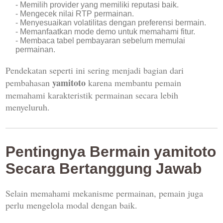
Memilih provider yang memiliki reputasi baik.
Mengecek nilai RTP permainan.
Menyesuaikan volatilitas dengan preferensi bermain.
Memanfaatkan mode demo untuk memahami fitur.
Membaca tabel pembayaran sebelum memulai
permainan.
Pendekatan seperti ini sering menjadi bagian dari
yamitoto
pembahasan
karena membantu pemain
memahami karakteristik permainan secara lebih
menyeluruh.
Pentingnya Bermain
yamitoto
Secara Bertanggung Jawab
Selain memahami mekanisme permainan, pemain juga
perlu mengelola modal dengan baik.