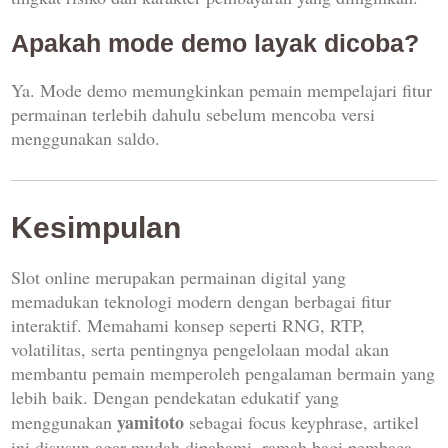
Apakah mode demo layak dicoba?
Ya. Mode demo memungkinkan pemain mempelajari fitur
permainan terlebih dahulu sebelum mencoba versi
menggunakan saldo.
Kesimpulan
Slot online merupakan permainan digital yang
memadukan teknologi modern dengan berbagai fitur
interaktif. Memahami konsep seperti RNG, RTP,
volatilitas, serta pentingnya pengelolaan modal akan
membantu pemain memperoleh pengalaman bermain yang
lebih baik. Dengan pendekatan edukatif yang
yamitoto
menggunakan
sebagai focus keyphrase, artikel
ini disusun agar mudah dipahami, ramah bagi pembaca,