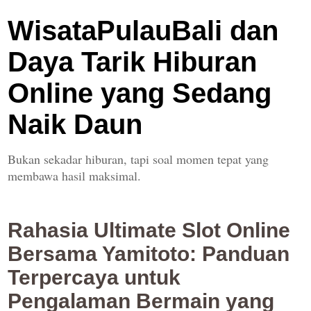
WisataPulauBali dan
Daya Tarik Hiburan
Online yang Sedang
Naik Daun
Bukan sekadar hiburan, tapi soal momen tepat yang
membawa hasil maksimal.
Rahasia Ultimate Slot Online
Bersama Yamitoto: Panduan
Terpercaya untuk
Pengalaman Bermain yang