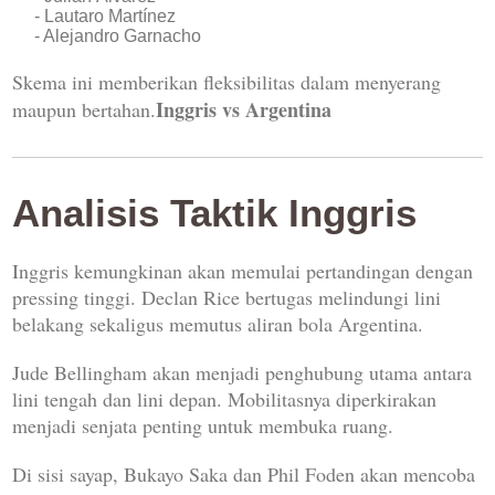
Lautaro Martínez
Alejandro Garnacho
Skema ini memberikan fleksibilitas dalam menyerang
Inggris vs Argentina
maupun bertahan.
Analisis Taktik Inggris
Inggris kemungkinan akan memulai pertandingan dengan
pressing tinggi. Declan Rice bertugas melindungi lini
belakang sekaligus memutus aliran bola Argentina.
Jude Bellingham akan menjadi penghubung utama antara
lini tengah dan lini depan. Mobilitasnya diperkirakan
menjadi senjata penting untuk membuka ruang.
Di sisi sayap, Bukayo Saka dan Phil Foden akan mencoba