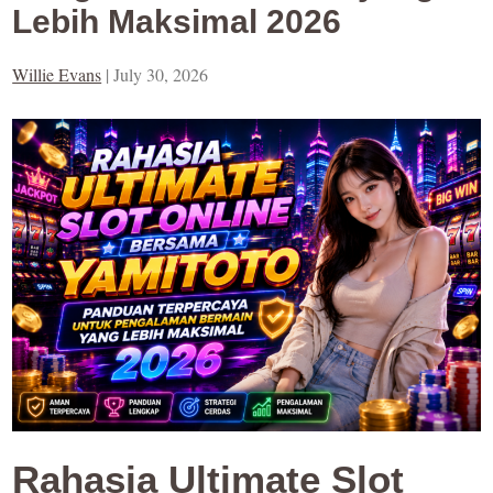
Lebih Maksimal 2026
Willie Evans
|
July 30, 2026
Rahasia Ultimate Slot