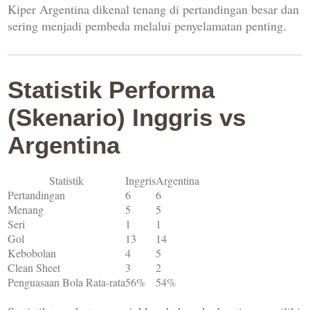
Kiper Argentina dikenal tenang di pertandingan besar dan
sering menjadi pembeda melalui penyelamatan penting.
Statistik Performa
(Skenario)
Inggris vs
Argentina
Statistik
Inggris
Argentina
Pertandingan
6
6
Menang
5
5
Seri
1
1
Gol
13
14
Kebobolan
4
5
Clean Sheet
3
2
Penguasaan Bola Rata-rata
56%
54%