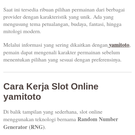
Saat ini tersedia ribuan pilihan permainan dari berbagai
provider dengan karakteristik yang unik. Ada yang
mengusung tema petualangan, budaya, fantasi, hingga
mitologi modern.
yamitoto
Melalui informasi yang sering dikaitkan dengan
,
pemain dapat mengenali karakter permainan sebelum
menentukan pilihan yang sesuai dengan preferensinya.
Cara Kerja Slot Online
yamitoto
Di balik tampilan yang sederhana, slot online
Random Number
menggunakan teknologi bernama
Generator (RNG)
.