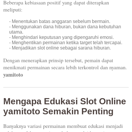
Beberapa kebiasaan positif yang dapat diterapkan
meliputi:
Menentukan batas anggaran sebelum bermain.
Menggunakan dana hiburan, bukan dana kebutuhan
utama.
Menghindari keputusan yang dipengaruhi emosi.
Menghentikan permainan ketika target telah tercapai.
Menjadikan slot online sebagai sarana hiburan.
Dengan menerapkan prinsip tersebut, pemain dapat
menikmati permainan secara lebih terkontrol dan nyaman.
yamitoto
Mengapa Edukasi Slot Online
yamitoto
Semakin Penting
Banyaknya variasi permainan membuat edukasi menjadi