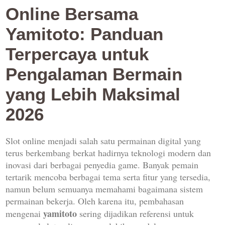
Online Bersama
Yamitoto: Panduan
Terpercaya untuk
Pengalaman Bermain
yang Lebih Maksimal
2026
Slot online menjadi salah satu permainan digital yang
terus berkembang berkat hadirnya teknologi modern dan
inovasi dari berbagai penyedia game. Banyak pemain
tertarik mencoba berbagai tema serta fitur yang tersedia,
namun belum semuanya memahami bagaimana sistem
permainan bekerja. Oleh karena itu, pembahasan
yamitoto
mengenai
sering dijadikan referensi untuk