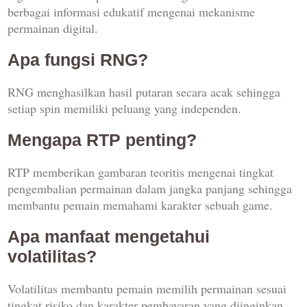
berbagai informasi edukatif mengenai mekanisme
permainan digital.
Apa fungsi RNG?
RNG menghasilkan hasil putaran secara acak sehingga
setiap spin memiliki peluang yang independen.
Mengapa RTP penting?
RTP memberikan gambaran teoritis mengenai tingkat
pengembalian permainan dalam jangka panjang sehingga
membantu pemain memahami karakter sebuah game.
Apa manfaat mengetahui
volatilitas?
Volatilitas membantu pemain memilih permainan sesuai
tingkat risiko dan karakter pembayaran yang diinginkan.