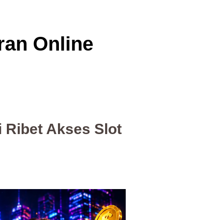
ran Online
 Ribet Akses Slot