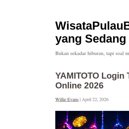
WisataPulauB
yang Sedang
Bukan sekadar hiburan, tapi soal
YAMITOTO Login T
Online 2026
Willie Evans
|
April 22, 2026