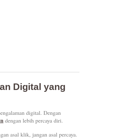
.
n Digital yang
pengalaman digital. Dengan
in
dengan lebih percaya diri.
an asal klik, jangan asal percaya.